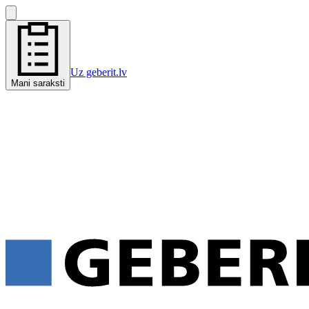
Uz geberit.lv
Mani saraksti