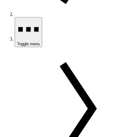
Toggle menu