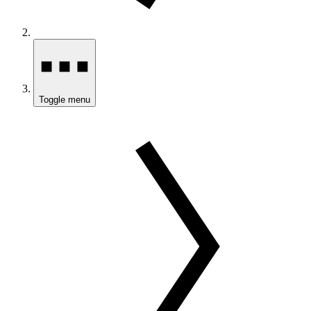
Toggle menu