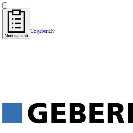
Uz geberit.lv
Mani saraksti