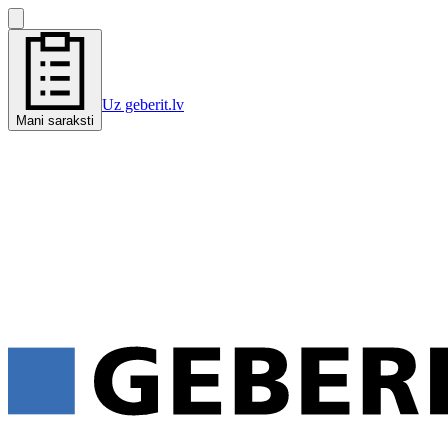
Uz geberit.lv
Mani saraksti