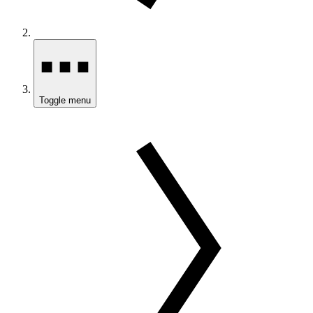
Toggle menu