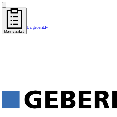
Uz geberit.lv
Mani saraksti