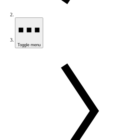
Toggle menu