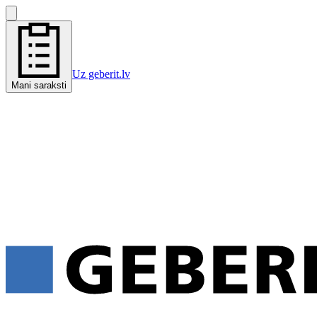
Uz geberit.lv
Mani saraksti