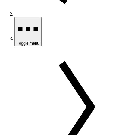
Toggle menu