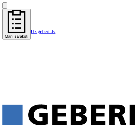
Uz geberit.lv
Mani saraksti