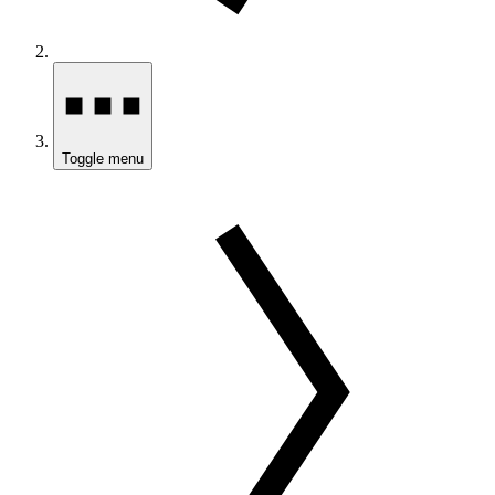
Toggle menu