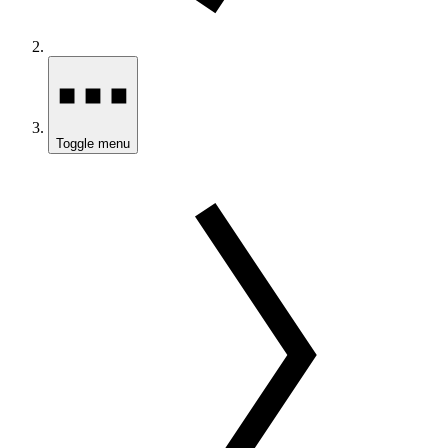
Toggle menu