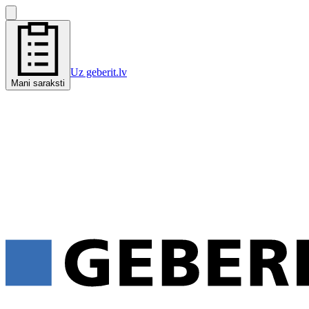
Uz geberit.lv
Mani saraksti