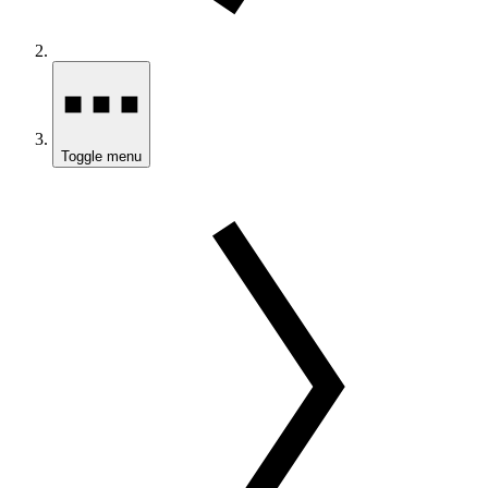
Toggle menu