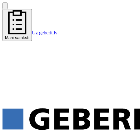
Uz geberit.lv
Mani saraksti