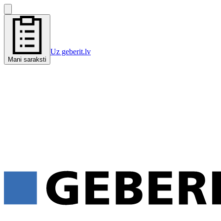
Uz geberit.lv
Mani saraksti