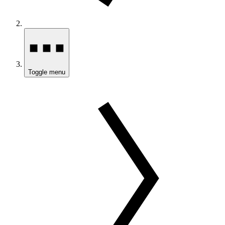
Toggle menu