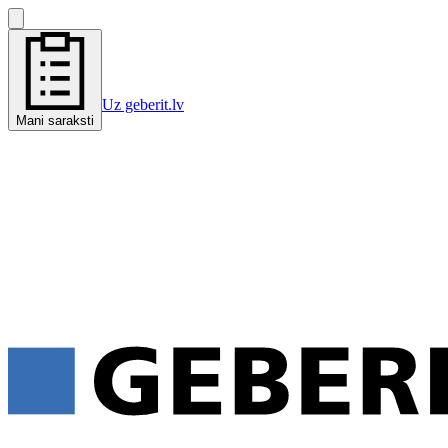
Uz geberit.lv
Mani saraksti