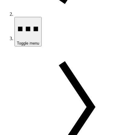
Toggle menu