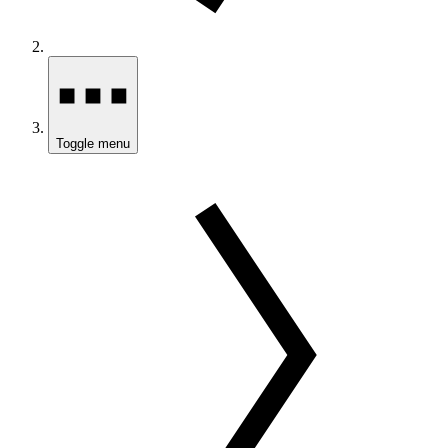
Toggle menu