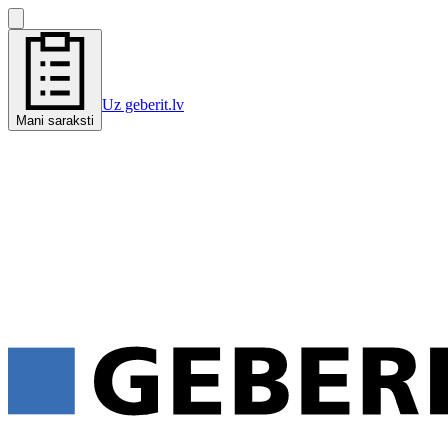
Uz geberit.lv
Mani saraksti