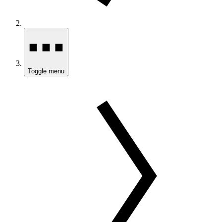
Toggle menu