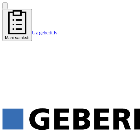
Uz geberit.lv
Mani saraksti