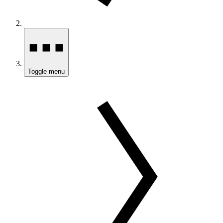
Toggle menu