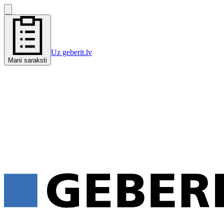
Uz geberit.lv
Mani saraksti