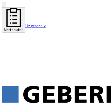
Uz geberit.lv
Mani saraksti