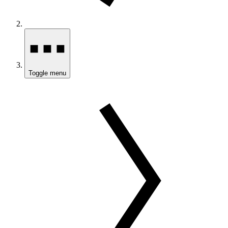
Toggle menu