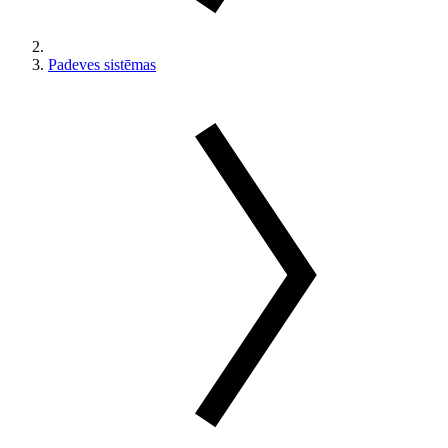
Padeves sistēmas