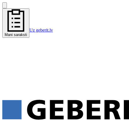
Uz geberit.lv
Mani saraksti