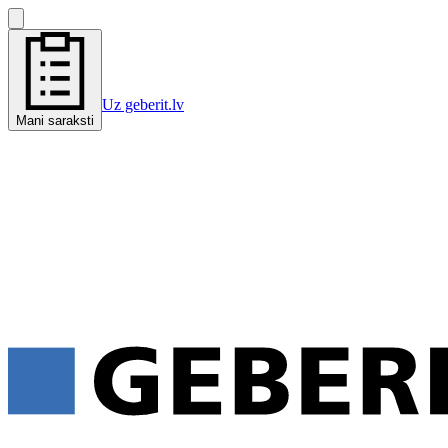
Uz geberit.lv
Mani saraksti