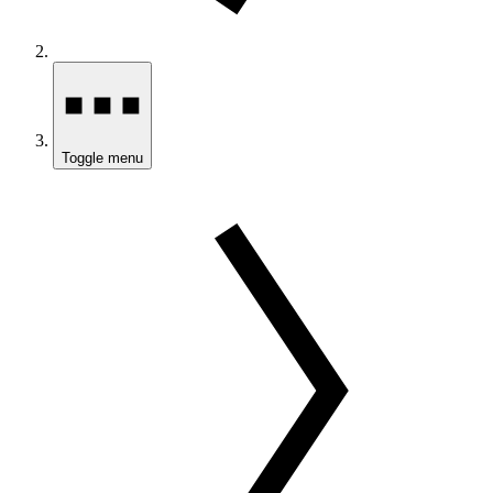
Toggle menu