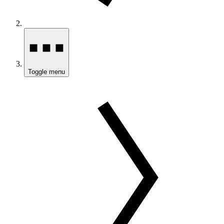
Toggle menu