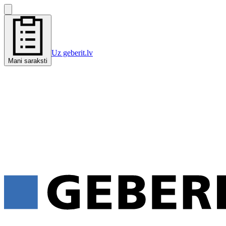
Uz geberit.lv
Mani saraksti