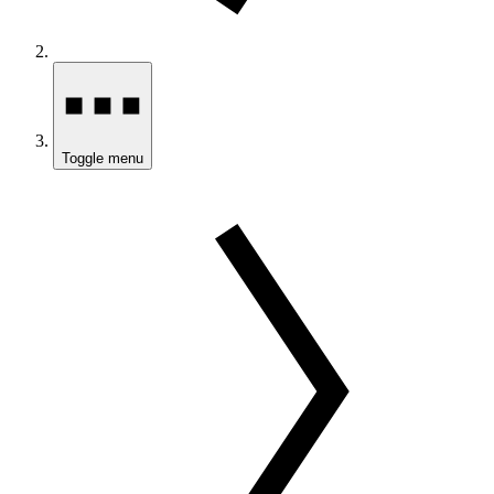
Toggle menu