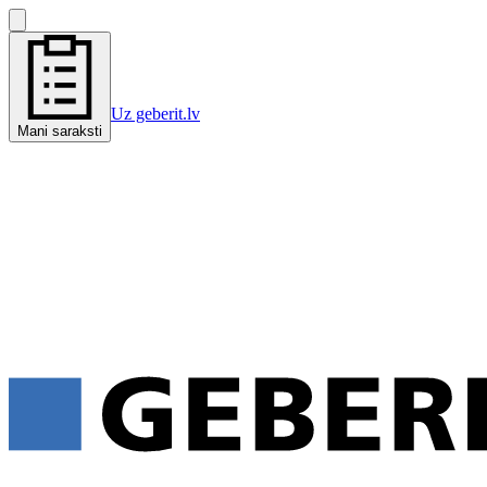
Uz geberit.lv
Mani saraksti