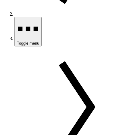
Toggle menu