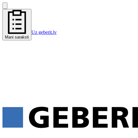
Uz geberit.lv
Mani saraksti