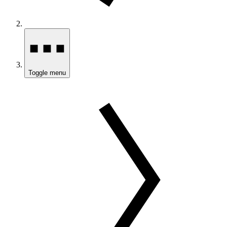
Toggle menu