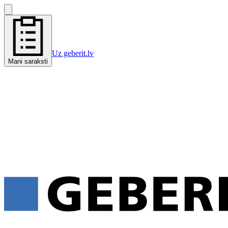
Uz geberit.lv
Mani saraksti