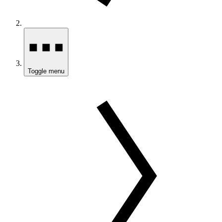
Toggle menu