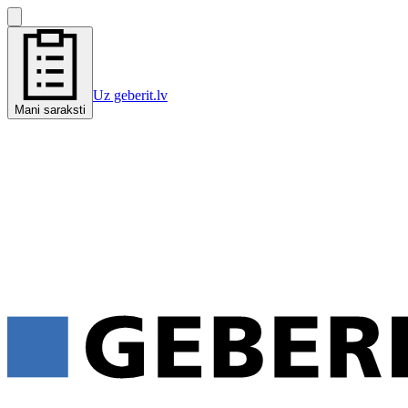
Uz geberit.lv
Mani saraksti