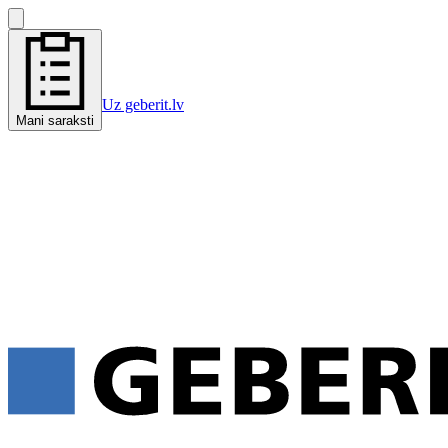
Uz geberit.lv
Mani saraksti