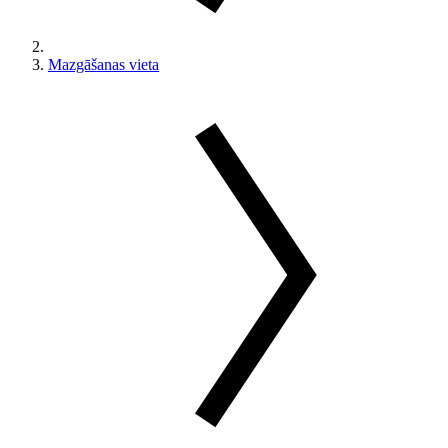
Mazgāšanas vieta