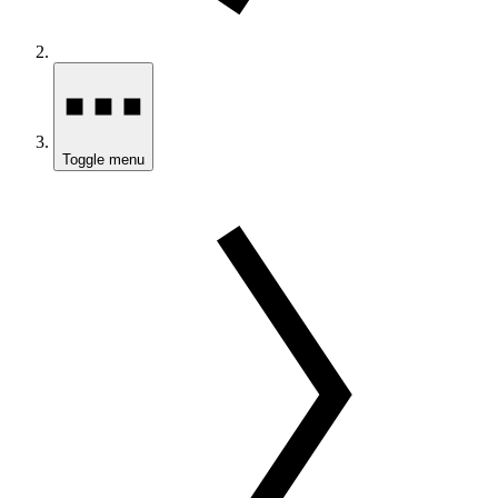
Toggle menu