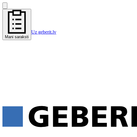
Uz geberit.lv
Mani saraksti