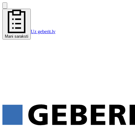
Uz geberit.lv
Mani saraksti