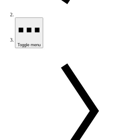
Toggle menu