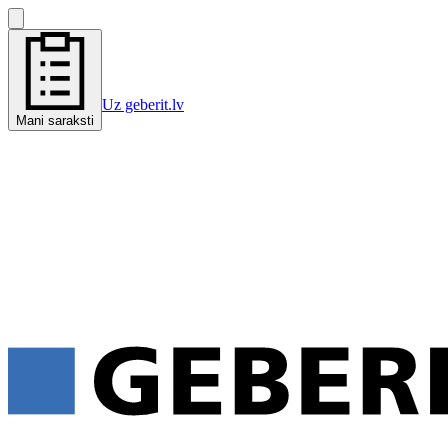
Uz geberit.lv
Mani saraksti