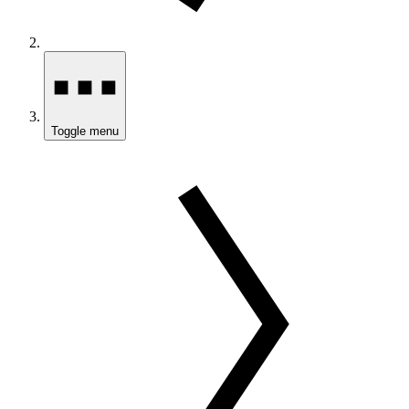
Toggle menu