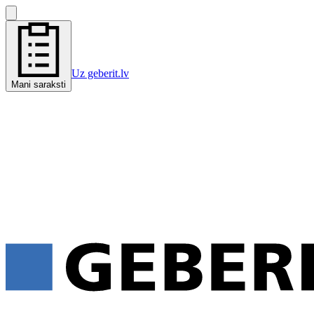
Uz geberit.lv
Mani saraksti