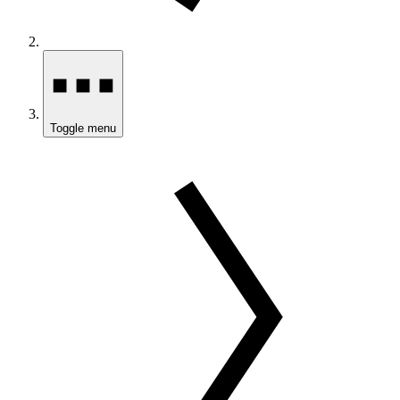
Toggle menu