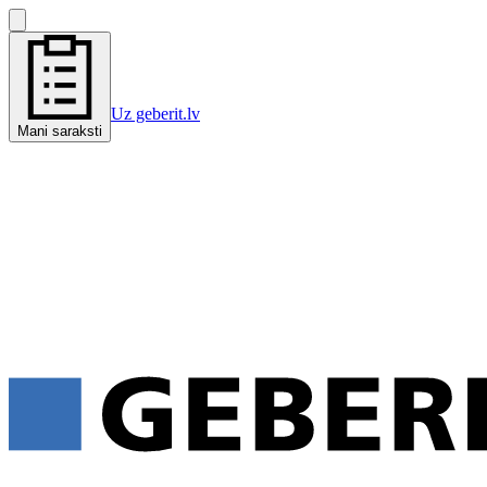
Uz geberit.lv
Mani saraksti