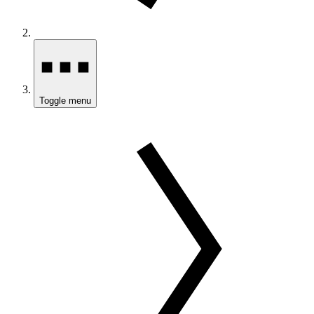
Toggle menu