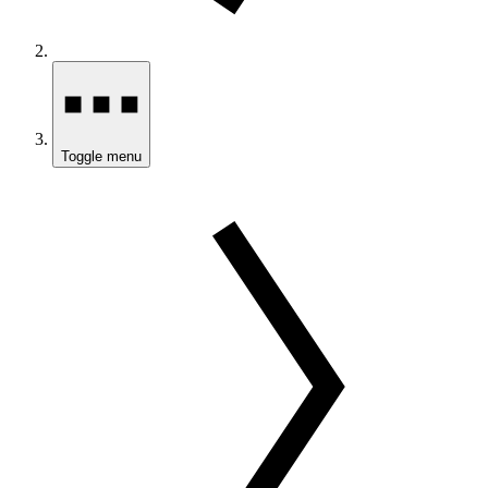
Toggle menu