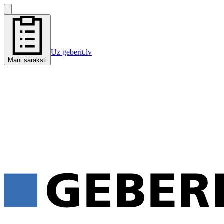
Uz geberit.lv
Mani saraksti