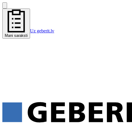
Uz geberit.lv
Mani saraksti