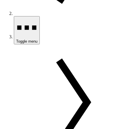
Toggle menu