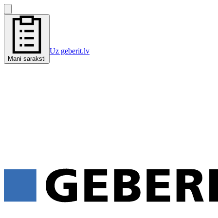
Uz geberit.lv
Mani saraksti