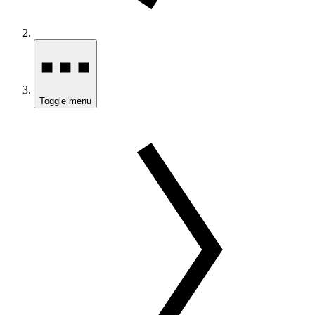
Toggle menu