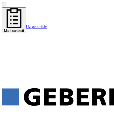
Uz geberit.lv
Mani saraksti