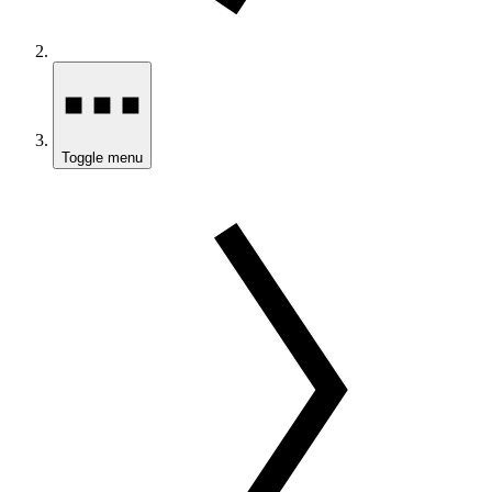
Toggle menu