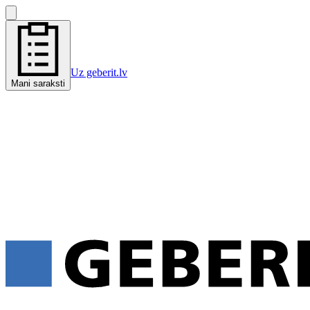
Uz geberit.lv
Mani saraksti