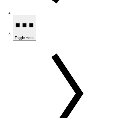
Toggle menu