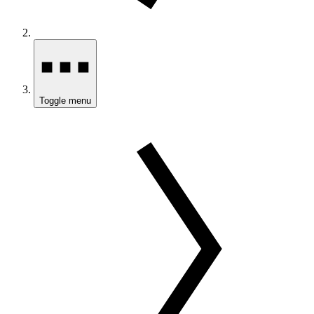
Toggle menu