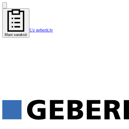
Uz geberit.lv
Mani saraksti