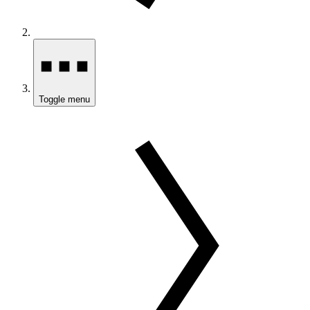
Toggle menu