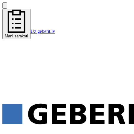
Uz geberit.lv
Mani saraksti