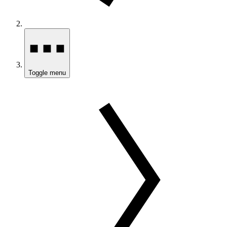
Toggle menu