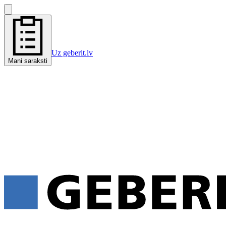
Uz geberit.lv
Mani saraksti