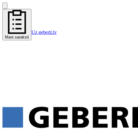
Uz geberit.lv
Mani saraksti