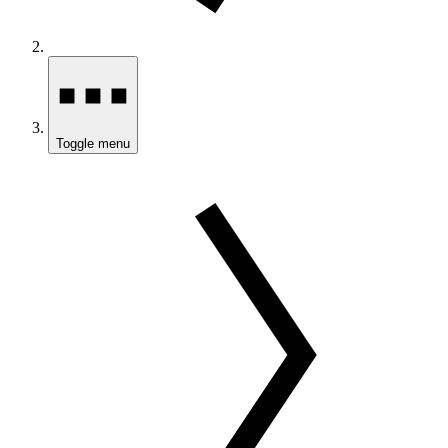
Toggle menu