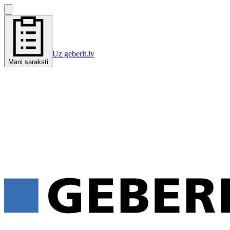
Uz geberit.lv
Mani saraksti