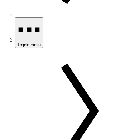
Toggle menu