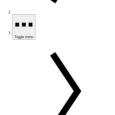
Toggle menu