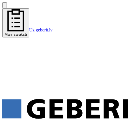
Uz geberit.lv
Mani saraksti