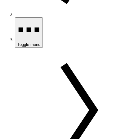
Toggle menu