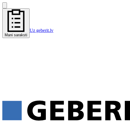
Uz geberit.lv
Mani saraksti