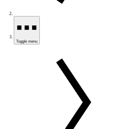
Toggle menu