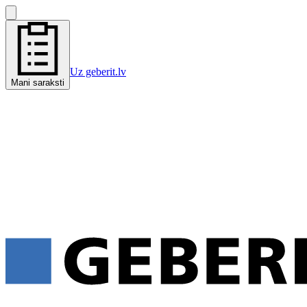
Uz geberit.lv
Mani saraksti