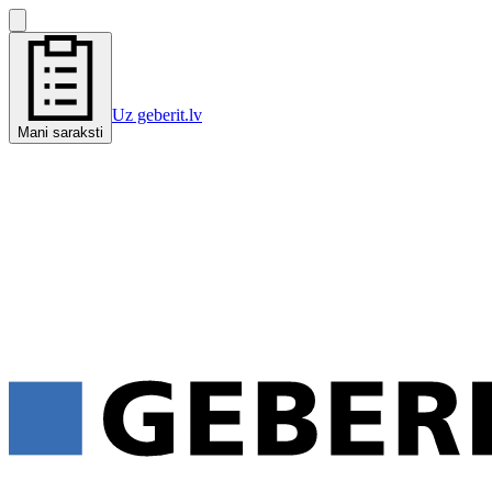
Uz geberit.lv
Mani saraksti