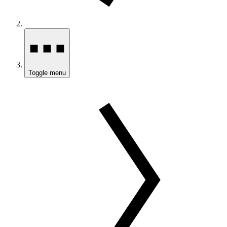
Toggle menu