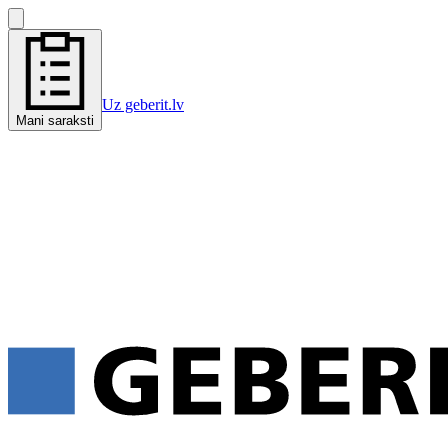
Uz geberit.lv
Mani saraksti