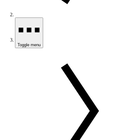
Toggle menu