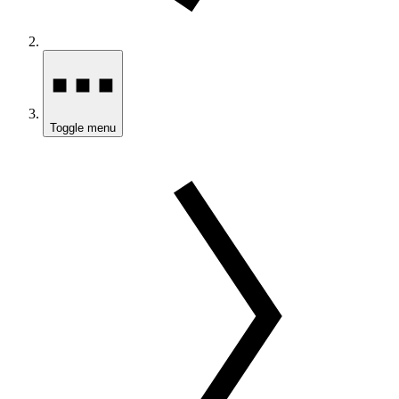
Toggle menu