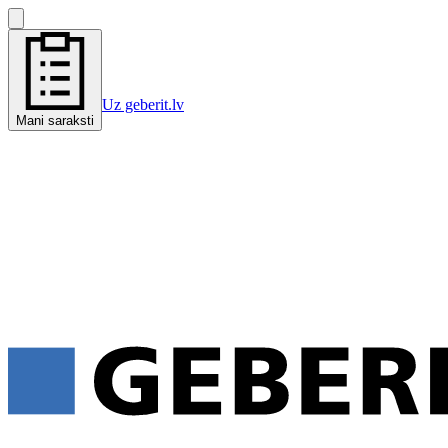
Uz geberit.lv
Mani saraksti