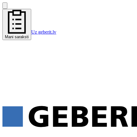
Uz geberit.lv
Mani saraksti