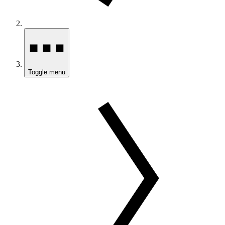
Toggle menu