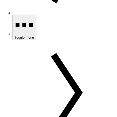
Toggle menu