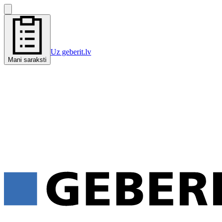
Uz geberit.lv
Mani saraksti