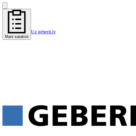
Uz geberit.lv
Mani saraksti