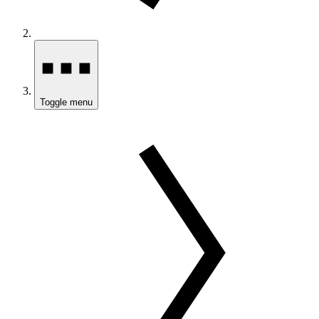
Toggle menu