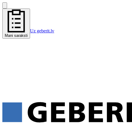
Uz geberit.lv
Mani saraksti