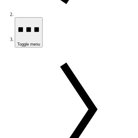
Toggle menu