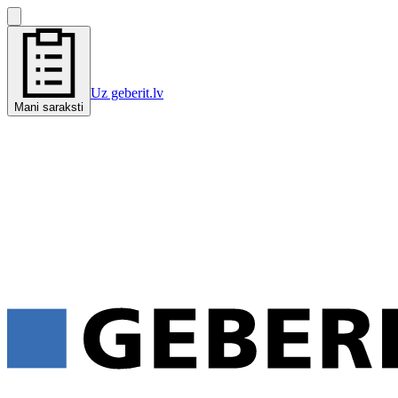
Uz geberit.lv
Mani saraksti