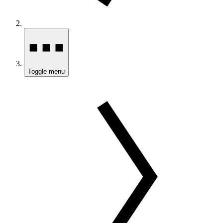
Toggle menu