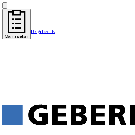
Uz geberit.lv
Mani saraksti