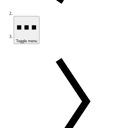
Toggle menu