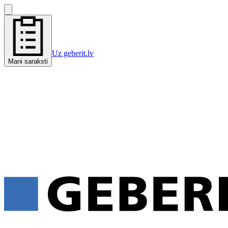
Uz geberit.lv
Mani saraksti