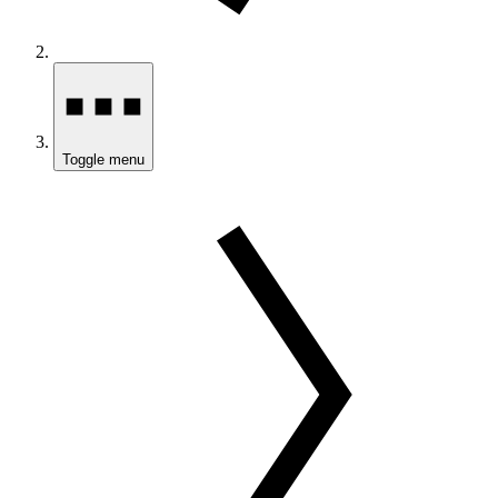
Toggle menu